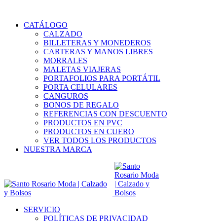
ENVÍOS A TODA COLOMBIA
CATÁLOGO
CALZADO
BILLETERAS Y MONEDEROS
CARTERAS Y MANOS LIBRES
MORRALES
MALETAS VIAJERAS
PORTAFOLIOS PARA PORTÁTIL
PORTA CELULARES
CANGUROS
BONOS DE REGALO
REFERENCIAS CON DESCUENTO
PRODUCTOS EN PVC
PRODUCTOS EN CUERO
VER TODOS LOS PRODUCTOS
NUESTRA MARCA
SERVICIO
POLÍTICAS DE PRIVACIDAD