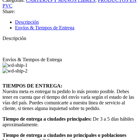
Categorías:
CARTERAS Y MANOS LIBRES
,
PRODUCTOS EN
PVC
Share:
Descripción
Envíos & Tiempos de Entrega
Descripción
Envíos & Tiempos de Entrega
TIEMPOS DE ENTREGA:
Nuestra meta es entregar tu pedido lo más pronto posible. Debes
tener en cuenta que el tiempo del envío varía según el estado de las
vías del país. Puedes comunicarte a nuestra linea de servicio al
cliente, si tienes alguna inquietud sobre tu pedido.
Tiempo de entrega a ciudades principales:
De 3 a 5 días hábiles
aproximadamente.
Tiempo de entrega a ciudades no principales o poblaciones