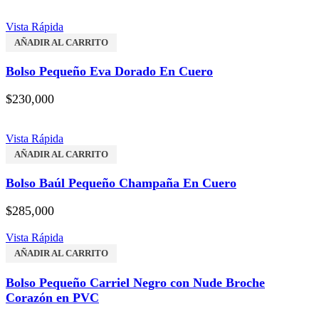
Vista Rápida
AÑADIR AL CARRITO
Bolso Pequeño Eva Dorado En Cuero
$
230,000
Vista Rápida
AÑADIR AL CARRITO
Bolso Baúl Pequeño Champaña En Cuero
$
285,000
Vista Rápida
AÑADIR AL CARRITO
Bolso Pequeño Carriel Negro con Nude Broche
Corazón en PVC