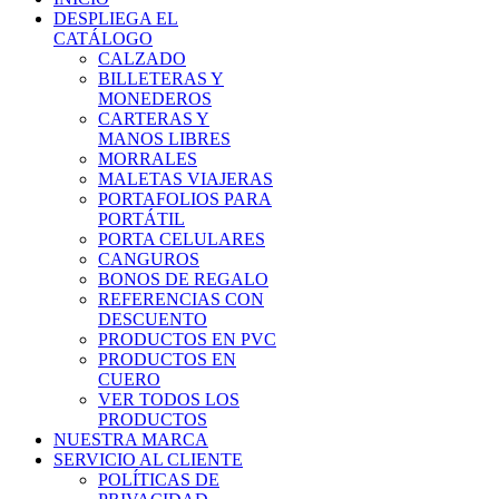
DESPLIEGA EL
CATÁLOGO
CALZADO
BILLETERAS Y
MONEDEROS
CARTERAS Y
MANOS LIBRES
MORRALES
MALETAS VIAJERAS
PORTAFOLIOS PARA
PORTÁTIL
PORTA CELULARES
CANGUROS
BONOS DE REGALO
REFERENCIAS CON
DESCUENTO
PRODUCTOS EN PVC
PRODUCTOS EN
CUERO
VER TODOS LOS
PRODUCTOS
NUESTRA MARCA
SERVICIO AL CLIENTE
POLÍTICAS DE