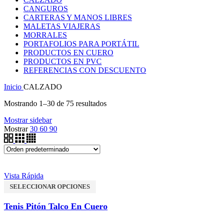
CANGUROS
CARTERAS Y MANOS LIBRES
MALETAS VIAJERAS
MORRALES
PORTAFOLIOS PARA PORTÁTIL
PRODUCTOS EN CUERO
PRODUCTOS EN PVC
REFERENCIAS CON DESCUENTO
Inicio
CALZADO
Mostrando 1–30 de 75 resultados
Mostrar sidebar
Mostrar
30
60
90
Vista Rápida
SELECCIONAR OPCIONES
Tenis Pitón Talco En Cuero