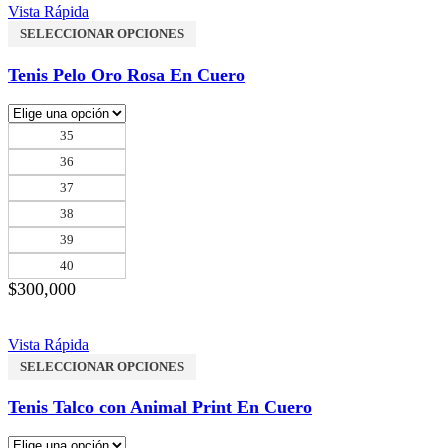
Vista Rápida
SELECCIONAR OPCIONES
Tenis Pelo Oro Rosa En Cuero
35
36
37
38
39
40
$
300,000
Vista Rápida
SELECCIONAR OPCIONES
Tenis Talco con Animal Print En Cuero