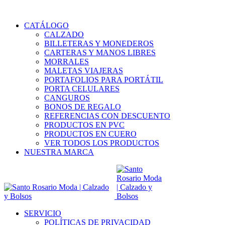
ENVÍOS A TODA COLOMBIA
CATÁLOGO
CALZADO
BILLETERAS Y MONEDEROS
CARTERAS Y MANOS LIBRES
MORRALES
MALETAS VIAJERAS
PORTAFOLIOS PARA PORTÁTIL
PORTA CELULARES
CANGUROS
BONOS DE REGALO
REFERENCIAS CON DESCUENTO
PRODUCTOS EN PVC
PRODUCTOS EN CUERO
VER TODOS LOS PRODUCTOS
NUESTRA MARCA
SERVICIO
POLÍTICAS DE PRIVACIDAD