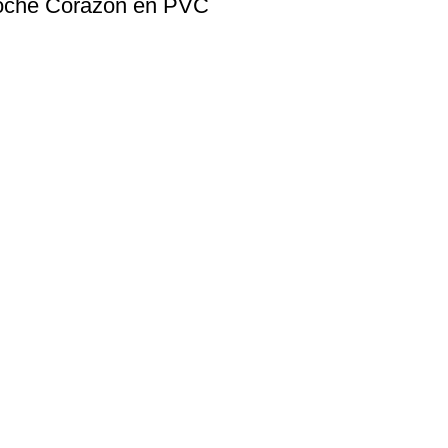
roche Corazón en PVC