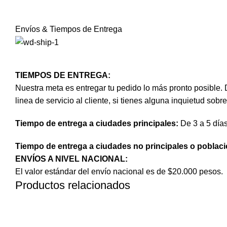
Envíos & Tiempos de Entrega
TIEMPOS DE ENTREGA:
Nuestra meta es entregar tu pedido lo más pronto posible. 
linea de servicio al cliente, si tienes alguna inquietud sobre
Tiempo de entrega a ciudades principales:
De 3 a 5 día
Tiempo de entrega a ciudades no principales o poblaci
ENVÍOS A NIVEL NACIONAL:
El valor estándar del envío nacional es de $20.000 pesos.
Productos relacionados