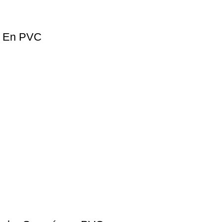
o En PVC