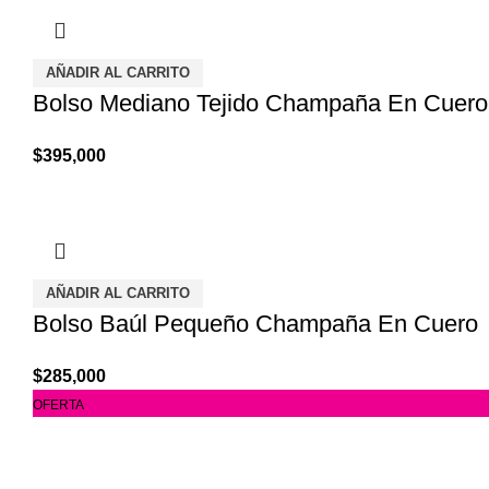
AÑADIR AL CARRITO
Bolso Mediano Tejido Champaña En Cuero
$
395,000
AÑADIR AL CARRITO
Bolso Baúl Pequeño Champaña En Cuero
$
285,000
OFERTA