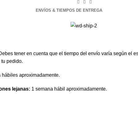
ENVÍOS & TIEMPOS DE ENTREGA
Debes tener en cuenta que el tiempo del envío varía según el e
 tu pedido.
s hábiles aproximadamente.
ones lejanas:
1 semana hábil aproximadamente.