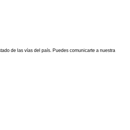
stado de las vías del país. Puedes comunicarte a nuestra